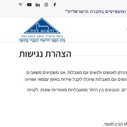
ים ומשפיעים בחברה הישראלית“
הצהרת נגישות
 הניתן לאנשים ולנשים עם מוגבלות. אנו משקיעים משאבים
שים עם מוגבלות שיוכלו לקבל שירות באופן עצמאי ושוויוני.
 הנובעים בין היתר ממוגבלויות מוטוריות שונות, לקויות