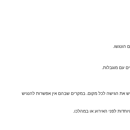
 הונגשו.
ם עם מוגבלות.
גיש את הגישה לכל מקום. במקרים שבהם אין אפשרות להנגיש
וחדות לפני האירוע או במהלכו.