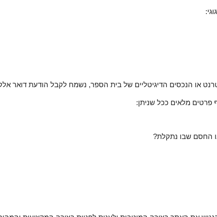
גי:
נט או הנכסים הדיגיטליים של בית הספר, נשמח לקבל הודעת דואר אלקט
ף פרטים מלאים ככל שניתן:
ו החסם שבו נתקלת?