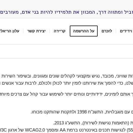
וביל ומתווה דרך, המכוון את תלמידיו להיות בני אדם, מעורב
וידידים
לזכרם
על ההרשמה
קריירה
יצירת קשר
עלון הריאלי
וויוני, מכובד, נגיש ומקצועי לקהלים שונים ומגוונים, ובשיפור השירות
 כדי להפוך את שירותנו לזמין יותר לכולן ולכולם, לרבות עבור אנשים ונ
ם לזמינים, ידידותיים ונוחים יותר לשימוש עבור קהל עם צרכים מיוחדים,
ח 1998 ולתקנות שהותקנו מכוחו.
(התאמות נגישות לשירות), התשע"ג 2013.