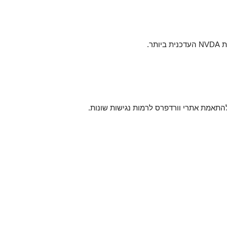
ר.
התאמת אתרי וורדפרס לרמות נגישות שונות.