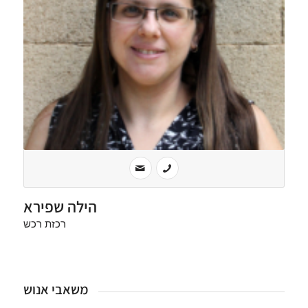
הילה שפירא
רכזת רכש
משאבי אנוש