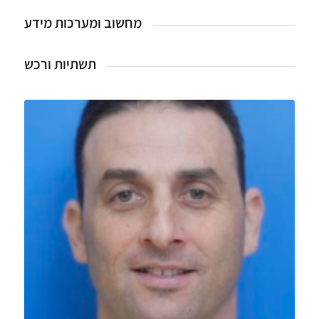
מחשוב ומערכות מידע
תשתיות ורכש