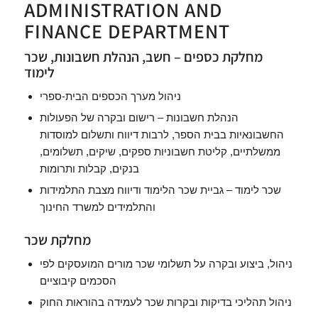
ADMINISTRATION AND
FINANCE DEPARTMENT
מחלקת כספים – חשב, הנהלת חשבונות, שכר
לימוד
ניהול מערך הכספים הבית-ספרי
הנהלת חשבונות – רישום ובקרה של הפעולות
החשבונאיות בבית הספר, לרבות דיווח ותשלום למוסדות
ממשלתיים, קליטת חשבוניות ספקים, שיקים, תשלומים,
בנקים, קבלות ותרומות
שכר לימוד – גביית שכר הלימוד ודיווח מצבת התלמידות
והתלמידים למשרד החינוך
מחלקת שכר
ניהול, ביצוע ובקרה על תשלומי שכר מורים המועסקים לפי
הסכמים קיבוציים
ניהול תהליכי בדיקות ובקרות שכר לעמידה בהוראות החוק