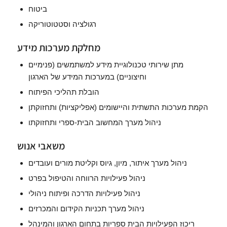
ביטוח
רגולציה וסטטוטוריקה
מחלקת מערכות מידע
מתן שירותי טכנולוגיית מידע למשתמשים (פנימיים
וחיצוניים) במערכות המידע של הארגון
הובלת תהליכי הפיתוח
הקמת מערכות התשתית והיישומים (אפליקציות) ותחזוקתן
ניהול מערך המחשוב הבית-ספרי ותחזוקתו
משאבי אנוש
ניהול מערך איתור, מיון, גיוס וקליטת מורים ועובדים
ניהול פעילויות הרווחה והטיפול בפרט
ניהול פעילויות הדרכה ופיתוח ניהולי
ניהול מערך תכניות הקידום והמכרזים
ריכוז הפעילויות הבית ספריות בתחום הארגון והמינהל