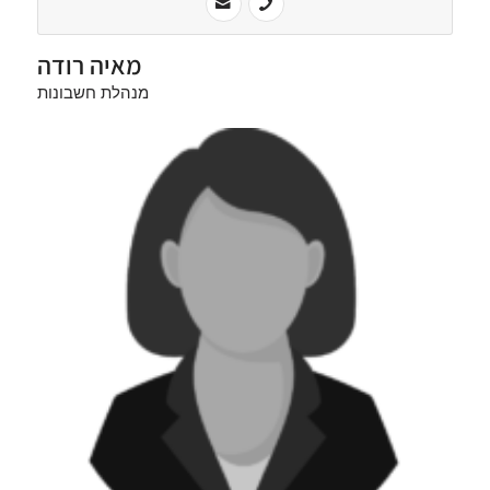
מאיה רודה
מנהלת חשבונות