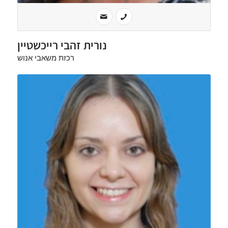
נורית זהבי רייכשטיין
רכזת משאבי אנוש