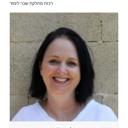
רכזת מחלקת שכר לימוד