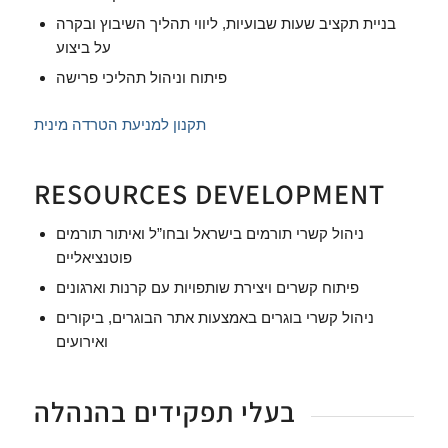
בניית תקציב שעות שבועיות, ליווי תהליך השיבוץ ובקרה
על ביצוע
פיתוח וניהול תהליכי פרישה
תקנון למניעת הטרדה מינית
RESOURCES DEVELOPMENT
ניהול קשרי תורמים בישראל ובחו”ל ואיתור תורמים
פוטנציאליים
פיתוח קשרים ויצירת שותפויות עם קרנות וארגונים
ניהול קשרי בוגרים באמצעות אתר הבוגרים, ביקורים
ואירועים
בעלי תפקידים בהנהלה