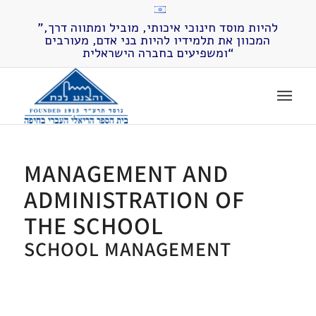
”להיות מוסד חינוכי איכותי, מוביל ומתווה דרך,
המכוון את תלמידיו להיות בני אדם, מעורבים
ומשפיעים בחברה הישראלית“
MANAGEMENT AND
ADMINISTRATION OF
THE SCHOOL
SCHOOL MANAGEMENT