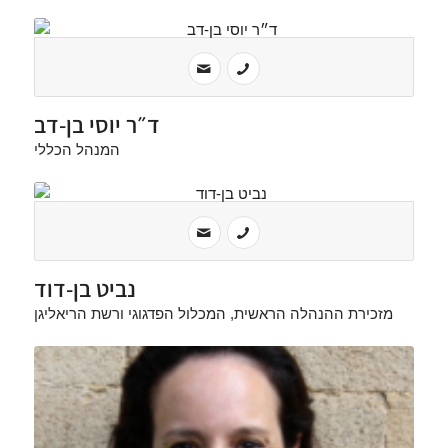
ד״ר יוסי בן-דב
המנהל הכללי
נביט בן-דוד
מזכירת ההנהלה הראשית, המכלול הפדגוגי ורשת הריאליגן