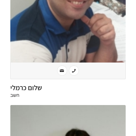
שלום כרמלי
חשב