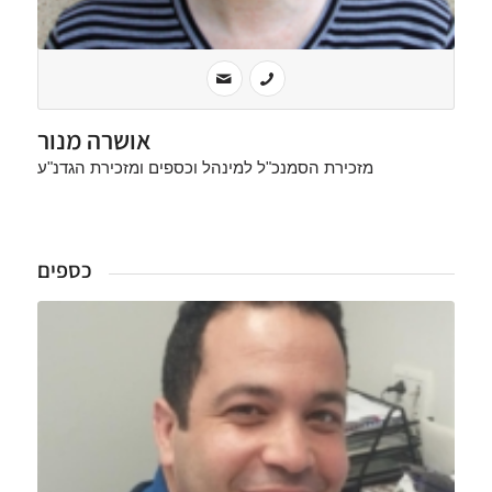
אושרה מנור
מזכירת הסמנכ"ל למינהל וכספים ומזכירת הגדנ"ע
כספים