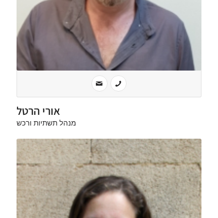
אורי הרטל
מנהל תשתיות ורכש