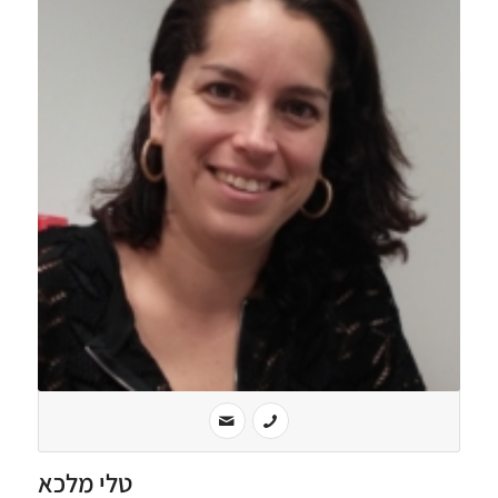
טלי מלכא