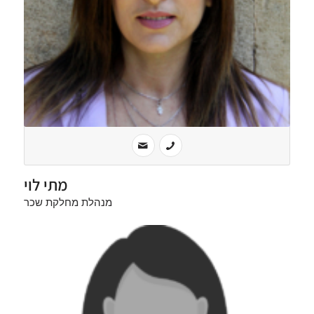
מתי לוי
מנהלת מחלקת שכר