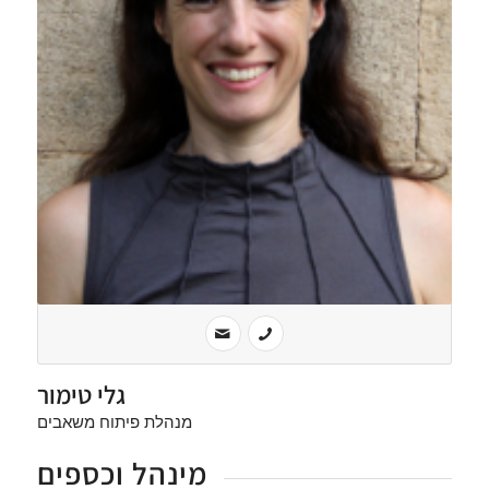
גלי טימור
מנהלת פיתוח משאבים
מינהל וכספים