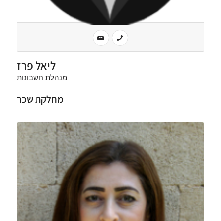
ליאל פרז
מנהלת חשבונות
מחלקת שכר