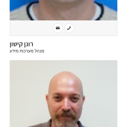
רונן קישון
מנהל מערכות מידע