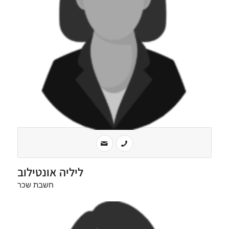
ליליה אונטילוב
חשבת שכר