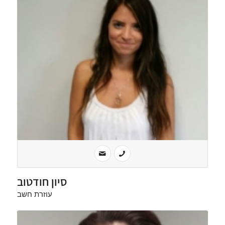
סיון חודטוב
עוזרת חשב