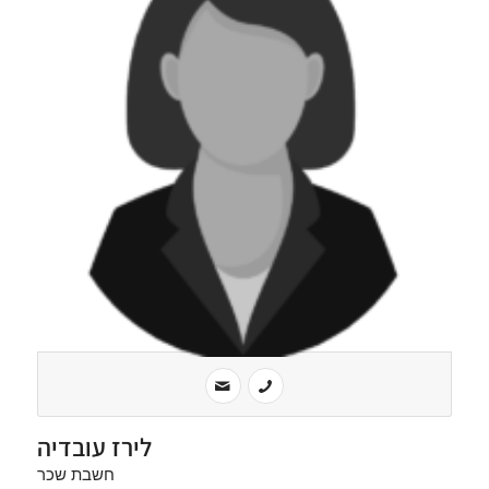
לירז עובדיה
חשבת שכר